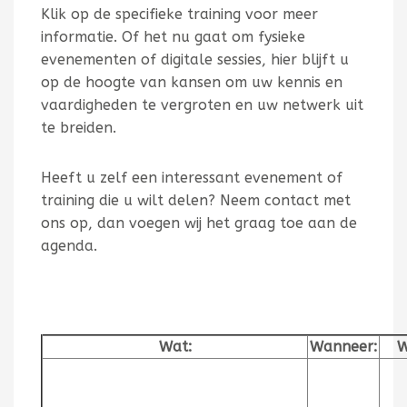
Klik op de specifieke training voor meer
informatie. Of het nu gaat om fysieke
evenementen of digitale sessies, hier blijft u
op de hoogte van kansen om uw kennis en
vaardigheden te vergroten en uw netwerk uit
te breiden.
Heeft u zelf een interessant evenement of
training die u wilt delen? Neem contact met
ons op, dan voegen wij het graag toe aan de
agenda.
Wat:
Wanneer:
W