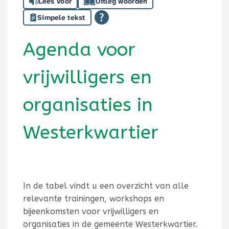
Lees voor
Uitleg woorden
Simpele tekst
Agenda voor
vrijwilligers en
organisaties in
Westerkwartier
In de tabel vindt u een overzicht van alle
relevante trainingen, workshops en
bijeenkomsten voor vrijwilligers en
organisaties in de gemeente Westerkwartier.