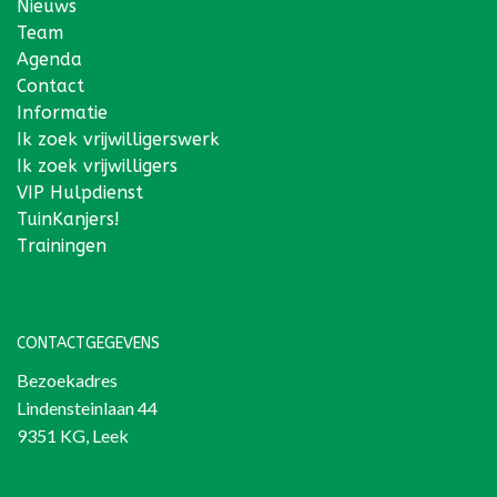
Nieuws
Team
Agenda
Contact
Informatie
Ik zoek vrijwilligerswerk
Ik zoek vrijwilligers
VIP Hulpdienst
TuinKanjers!
Trainingen
CONTACTGEGEVENS
Bezoekadres
Lindensteinlaan 44
9351 KG, Leek