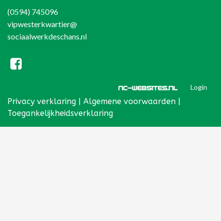
(0594) 745096
vipwesterkwartier@
sociaalwerkdeschans.nl
Login
Privacy verklaring
|
Algemene voorwaarden
|
Toegankelijkheidsverklaring