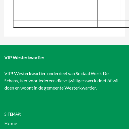
VIP Westerkwartier
VIP! Westerkwartier, onderdeel van
Sociaal Werk De
Schans
, is er voor iedereen die vrijwilligerswerk doet óf wil
doen en woont in de gemeente Westerkwartier.
SITEMAP:
Home