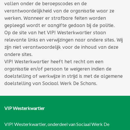
vallen onder de beroepscodes en de
verantwoordelijkheid van de organisatie waar ze
werken. Wanneer er strafbare feiten worden
gepleegd wordt er aangifte gedaan bij de politie.
Op de site van het VIP! Westerkwartier staan
relevante links en verwijzingen naar andere sites. Wij
zijn niet verantwoordelijk voor de inhoud van deze
andere sites.
VIP! Westerkwartier heeft het recht om een
organisatie en/of persoon te weigeren indien de
doelstelling of werkwijze in strijd is met de algemene
doelstelling van Sociaal Werk De Schans.
VIP Westerkwartier
VIP! Westerkwartier, onderdeel van
Sociaal Werk De