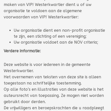
maken van VIP! Westerkwartier dient u of uw
organisatie te voldoen aan de algemene
voorwaarden van VIP! Westerkwartier:
Uw organisatie dient een non-profit organisatie
te zijn, een stichting of een vereniging;
Uw organisatie voldoet aan de NOV criteria;
Verdere informatie:
Deze website is voor iedereen in de gemeente
Westerkwartier.
Het overnemen van teksten van deze site is alleen
toegestaan na schriftelijke toestemming.
Op alle foto’s en illustraties van deze website is het
auteursrecht van toepassing. Ze mogen niet worden
gebruikt door derden.
De vrijwilligers en beroepskrachten die u raadpleegt