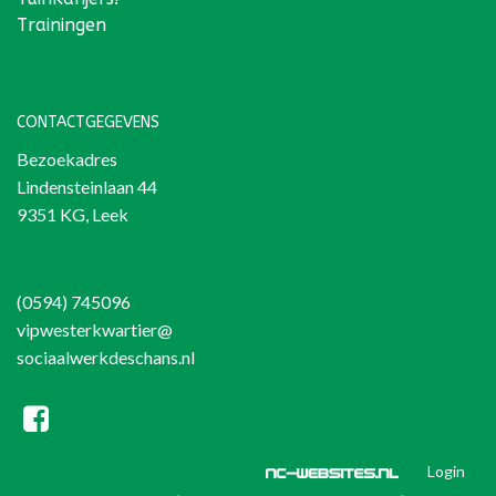
Trainingen
CONTACTGEGEVENS
Bezoekadres
Lindensteinlaan 44
9351 KG, Leek
(0594) 745096
vipwesterkwartier@
sociaalwerkdeschans.nl
Login