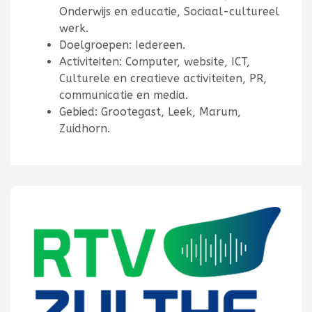
Onderwijs en educatie, Sociaal-cultureel
werk.
Doelgroepen: Iedereen.
Activiteiten: Computer, website, ICT,
Culturele en creatieve activiteiten, PR,
communicatie en media.
Gebied: Grootegast, Leek, Marum,
Zuidhorn.