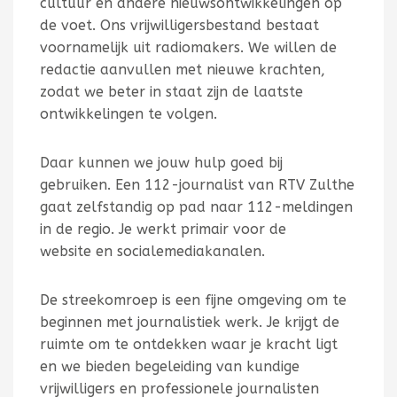
cultuur en andere nieuwsontwikkelingen op
de voet. Ons vrijwilligersbestand bestaat
voornamelijk uit radiomakers. We willen de
redactie aanvullen met nieuwe krachten,
zodat we beter in staat zijn de laatste
ontwikkelingen te volgen.
Daar kunnen we jouw hulp goed bij
gebruiken. Een 112-journalist van RTV Zulthe
gaat zelfstandig op pad naar 112-meldingen
in de regio. Je werkt primair voor de
website en socialemediakanalen.
De streekomroep is een fijne omgeving om te
beginnen met journalistiek werk. Je krijgt de
ruimte om te ontdekken waar je kracht ligt
en we bieden begeleiding van kundige
vrijwilligers en professionele journalisten