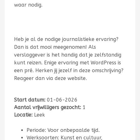
waar nodig.
Heb je al de nodige journalistieke ervaring?
Dan is dat mooi meegenomen! Als
verslaggever is het handig dat je zelfstandig
kunt reizen. Enige ervaring met WordPress is
een pré. Herken jij jezelf in deze omschrijving?
Reageer dan via deze website.
Start datum:
01-06-2026
Aantal vrijwilligers gezocht:
1
Locatie:
Leek
Periode: Voor onbepaalde tijd.
Werksoorten: Kunst en cultuur,