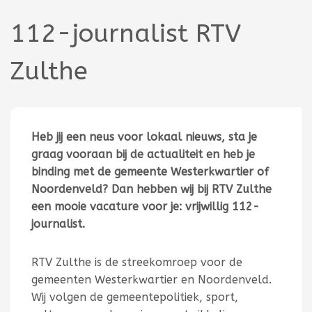
112-journalist RTV
Zulthe
Heb jij een neus voor lokaal nieuws, sta je
graag vooraan bij de actualiteit en heb je
binding met de gemeente Westerkwartier of
Noordenveld? Dan hebben wij bij RTV Zulthe
een mooie vacature voor je: vrijwillig 112-
journalist.
RTV Zulthe is de streekomroep voor de
gemeenten Westerkwartier en Noordenveld.
Wij volgen de gemeentepolitiek, sport,