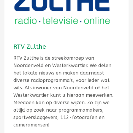
RTV Zulthe
RTV Zulthe is de streekomroep van
Noordenveld en Westerkwartier. We delen
het lokale nieuws en maken daarnaast
diverse radioprogramma's, voor ieder wat
wils. Als inwoner van Noordenveld of het
Westerkwartier kunt u hieraan meewerken.
Meedoen kan op diverse wijzen. Zo zijn we
altijd op zoek naar programmamakers,
sportverslaggevers, 112-fotografen en
cameramensen!