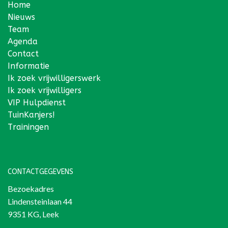
Home
Nieuws
Team
Agenda
Contact
Informatie
Ik zoek vrijwilligerswerk
Ik zoek vrijwilligers
VIP Hulpdienst
TuinKanjers!
Trainingen
CONTACTGEGEVENS
Bezoekadres
Lindensteinlaan 44
9351 KG, Leek