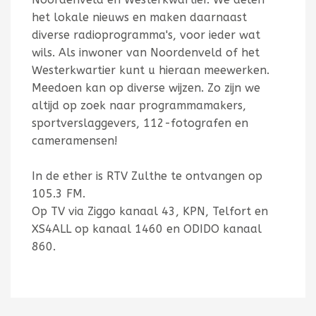
het lokale nieuws en maken daarnaast
diverse radioprogramma's, voor ieder wat
wils. Als inwoner van Noordenveld of het
Westerkwartier kunt u hieraan meewerken.
Meedoen kan op diverse wijzen. Zo zijn we
altijd op zoek naar programmamakers,
sportverslaggevers, 112-fotografen en
cameramensen!
In de ether is RTV Zulthe te ontvangen op
105.3 FM.
Op TV via Ziggo kanaal 43, KPN, Telfort en
XS4ALL op kanaal 1460 en ODIDO kanaal
860.