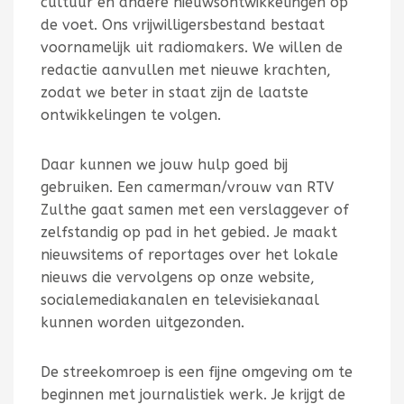
cultuur en andere nieuwsontwikkelingen op
de voet. Ons vrijwilligersbestand bestaat
voornamelijk uit radiomakers. We willen de
redactie aanvullen met nieuwe krachten,
zodat we beter in staat zijn de laatste
ontwikkelingen te volgen.
Daar kunnen we jouw hulp goed bij
gebruiken. Een camerman/vrouw van RTV
Zulthe gaat samen met een verslaggever of
zelfstandig op pad in het gebied. Je maakt
nieuwsitems of reportages over het lokale
nieuws die vervolgens op onze website,
socialemediakanalen en televisiekanaal
kunnen worden uitgezonden.
De streekomroep is een fijne omgeving om te
beginnen met journalistiek werk. Je krijgt de