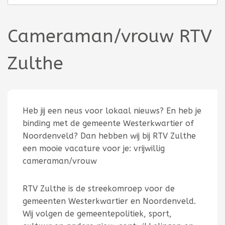
Cameraman/vrouw RTV
Zulthe
Heb jij een neus voor lokaal nieuws? En heb je
binding met de gemeente Westerkwartier of
Noordenveld? Dan hebben wij bij RTV Zulthe
een mooie vacature voor je: vrijwillig
cameraman/vrouw
RTV Zulthe is de streekomroep voor de
gemeenten Westerkwartier en Noordenveld.
Wij volgen de gemeentepolitiek, sport,