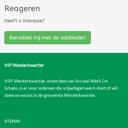
Reageren
Heeft u interesse?
Bemiddel mij met de aanbieder!
VIP Westerkwartier
VIP! Westerkwartier, onderdeel van
Sociaal Werk De
Schans
, is er voor iedereen die vrijwilligerswerk doet óf wil
doen en woont in de gemeente Westerkwartier.
SITEMAP: