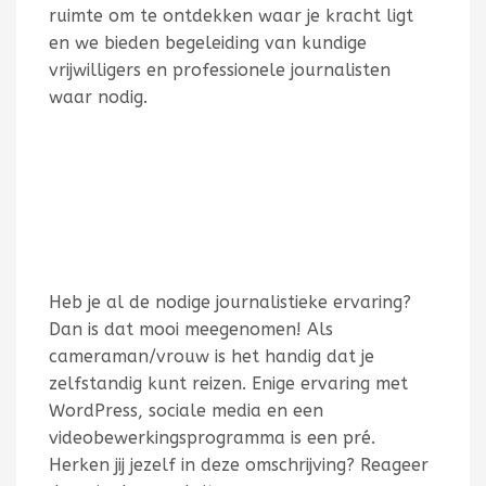
ruimte om te ontdekken waar je kracht ligt
en we bieden begeleiding van kundige
vrijwilligers en professionele journalisten
waar nodig.
Heb je al de nodige journalistieke ervaring?
Dan is dat mooi meegenomen! Als
cameraman/vrouw is het handig dat je
zelfstandig kunt reizen. Enige ervaring met
WordPress, sociale media en een
videobewerkingsprogramma is een pré.
Herken jij jezelf in deze omschrijving? Reageer