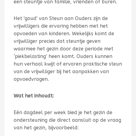
een steuntje van familie, vrienden of buren.
Het 'goud' van Steun aan Ouders zijn de
vrijwilligers die ervaring hebben met het
opvoeden van kinderen. Wekelijks komt de
vrijwilliger precies dat steuntje geven
waarmee het gezin door deze periode met
‘piekbelasting’ heen komt. Ouders kunnen
hun verhaal kwijt of ervaren praktische steun
van de vrijwilliger bij het aanpakken van
opvoedvragen.
Wat het inhoudt:
Eén dagdeel per week bied je het gezin de
ondersteuning die direct aansluit op de vraag
van het gezin, bijvoorbeeld: