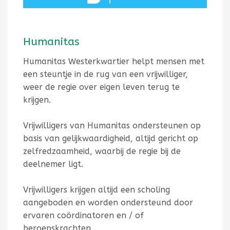
Humanitas
Humanitas Westerkwartier helpt mensen met
een steuntje in de rug van een vrijwilliger,
weer de regie over eigen leven terug te
krijgen.
Vrijwilligers van Humanitas ondersteunen op
basis van gelijkwaardigheid, altijd gericht op
zelfredzaamheid, waarbij de regie bij de
deelnemer ligt.
Vrijwilligers krijgen altijd een scholing
aangeboden en worden ondersteund door
ervaren coördinatoren en / of
beroepskrachten.