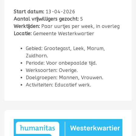
Start datum:
13-04-2026
Aantal vrijwilligers gezocht:
5
Werktijden:
Paar uurtjes per week, in overleg
Locatie:
Gemeente Westerkwartier
Gebied: Grootegast, Leek, Marum,
Zuidhorn.
Periode: Voor onbepaalde tijd.
Werksoorten: Overige.
Doelgroepen: Mannen, Vrouwen.
Activiteiten: Educatief werk.