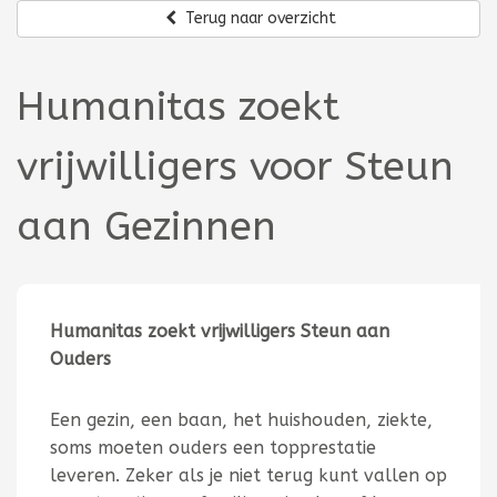
Terug naar overzicht
Humanitas zoekt
vrijwilligers voor Steun
aan Gezinnen
Humanitas zoekt vrijwilligers Steun aan
Ouders
Een gezin, een baan, het huishouden, ziekte,
soms moeten ouders een topprestatie
leveren. Zeker als je niet terug kunt vallen op