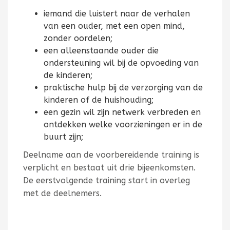
iemand die luistert naar de verhalen
van een ouder, met een open mind,
zonder oordelen;
een alleenstaande ouder die
ondersteuning wil bij de opvoeding van
de kinderen;
praktische hulp bij de verzorging van de
kinderen of de huishouding;
een gezin wil zijn netwerk verbreden en
ontdekken welke voorzieningen er in de
buurt zijn;
Deelname aan de voorbereidende training is
verplicht en bestaat uit drie bijeenkomsten.
De eerstvolgende training start in overleg
met de deelnemers.