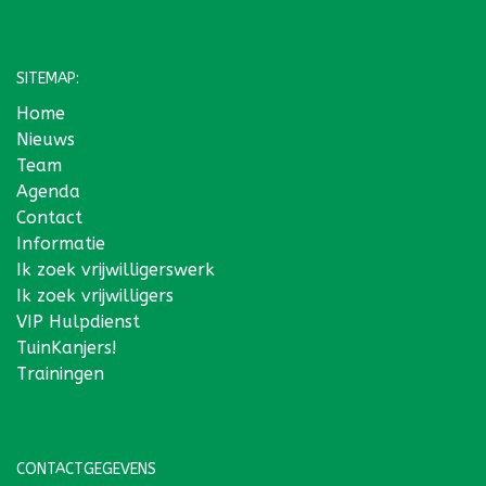
SITEMAP:
Home
Nieuws
Team
Agenda
Contact
Informatie
Ik zoek vrijwilligerswerk
Ik zoek vrijwilligers
VIP Hulpdienst
TuinKanjers!
Trainingen
CONTACTGEGEVENS