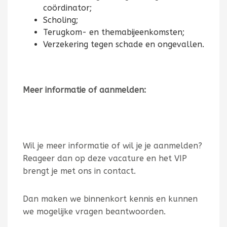
coördinator;
Scholing;
Terugkom- en themabijeenkomsten;
Verzekering tegen schade en ongevallen.
Meer informatie of aanmelden:
Wil je meer informatie of wil je je aanmelden?
Reageer dan op deze vacature en het VIP
brengt je met ons in contact.
Dan maken we binnenkort kennis en kunnen
we mogelijke vragen beantwoorden.