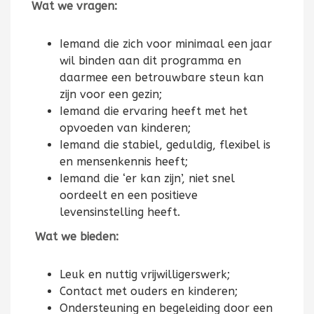
Wat we vragen:
Iemand die zich voor minimaal een jaar
wil binden aan dit programma en
daarmee een betrouwbare steun kan
zijn voor een gezin;
Iemand die ervaring heeft met het
opvoeden van kinderen;
Iemand die stabiel, geduldig, flexibel is
en mensenkennis heeft;
Iemand die ‘er kan zijn’, niet snel
oordeelt en een positieve
levensinstelling heeft.
Wat we bieden:
Leuk en nuttig vrijwilligerswerk;
Contact met ouders en kinderen;
Ondersteuning en begeleiding door een