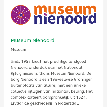
Museum Nienoord
Museum
Sinds 1958 biedt het prachtige landgoed
Nienoord onderdak aan het Nationaal
Rijtuigmuseum, thans Museum Nienoord. De
borg Nienoord is een 19e-eeuwse Groninger
buitenplaats van allure, met een unieke
collectie rijtuigen van nationaal belang. Het
complex dateert oorspronkelijk uit 1524.
Ervaar de geschiedenis in Ridderzaal,