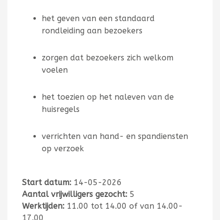
het geven van een standaard
rondleiding aan bezoekers
zorgen dat bezoekers zich welkom
voelen
het toezien op het naleven van de
huisregels
verrichten van hand- en spandiensten
op verzoek
Start datum:
14-05-2026
Aantal vrijwilligers gezocht:
5
Werktijden:
11.00 tot 14.00 of van 14.00-
17.00