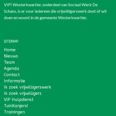
VIP! Westerkwartier, onderdeel van
Sociaal Werk De
Schans
, is er voor iedereen die vrijwilligerswerk doet óf wil
doen en woont in de gemeente Westerkwartier.
SITEMAP:
Home
Nieuws
Team
Agenda
Contact
Informatie
Ik zoek vrijwilligerswerk
Ik zoek vrijwilligers
VIP Hulpdienst
TuinKanjers!
Trainingen