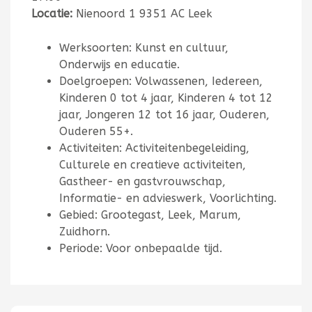
Locatie:
Nienoord 1 9351 AC Leek
Werksoorten: Kunst en cultuur,
Onderwijs en educatie.
Doelgroepen: Volwassenen, Iedereen,
Kinderen 0 tot 4 jaar, Kinderen 4 tot 12
jaar, Jongeren 12 tot 16 jaar, Ouderen,
Ouderen 55+.
Activiteiten: Activiteitenbegeleiding,
Culturele en creatieve activiteiten,
Gastheer- en gastvrouwschap,
Informatie- en advieswerk, Voorlichting.
Gebied: Grootegast, Leek, Marum,
Zuidhorn.
Periode: Voor onbepaalde tijd.