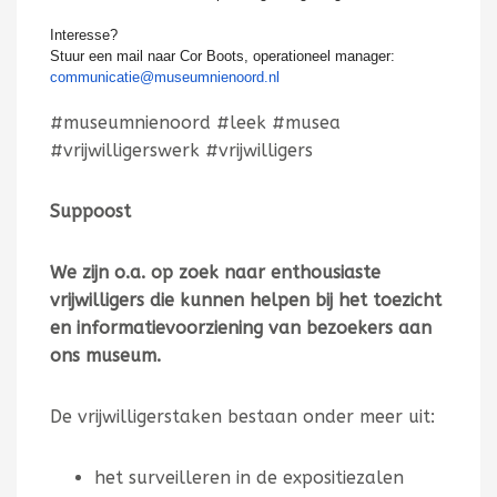
Interesse?
Stuur een mail naar Cor Boots, operationeel manager:
communicatie@museumnienoord.nl
#museumnienoord #leek #musea
#vrijwilligerswerk #vrijwilligers
Suppoost
We zijn o.a. op zoek naar enthousiaste
vrijwilligers die kunnen helpen bij het toezicht
en informatievoorziening van bezoekers aan
ons museum.
De vrijwilligerstaken bestaan onder meer uit:
het surveilleren in de expositiezalen