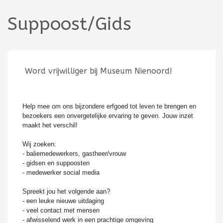
Suppoost/Gids
Word vrijwilliger bij Museum Nienoord!
Help mee om ons bijzondere erfgoed tot leven te brengen en
bezoekers een onvergetelijke ervaring te geven. Jouw inzet
maakt het verschil!
Wij zoeken:
- baliemedewerkers, gastheer/vrouw
- gidsen en suppoosten
- medewerker social media
Spreekt jou het volgende aan?
- een leuke nieuwe uitdaging
- veel contact met mensen
- afwisselend werk in een prachtige omgeving