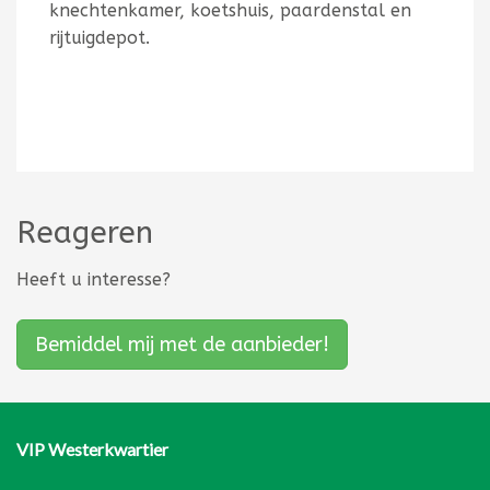
knechtenkamer, koetshuis, paardenstal en
rijtuigdepot.
Reageren
Heeft u interesse?
Bemiddel mij met de aanbieder!
VIP Westerkwartier