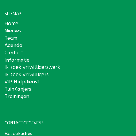
SITEMAP:
Home
Nieuws
Team
Agenda
Contact
Informatie
Ik zoek vrijwilligerswerk
Ik zoek vrijwilligers
VIP Hulpdienst
TuinKanjers!
Trainingen
CONTACTGEGEVENS
Bezoekadres