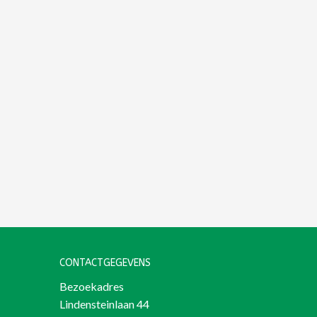
CONTACTGEGEVENS
Bezoekadres
Lindensteinlaan 44