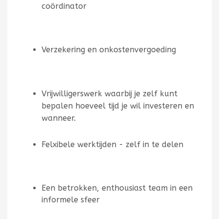
coördinator
Verzekering en onkostenvergoeding
Vrijwilligerswerk waarbij je zelf kunt
bepalen hoeveel tijd je wil investeren en
wanneer.
Felxibele werktijden - zelf in te delen
Een betrokken, enthousiast team in een
informele sfeer