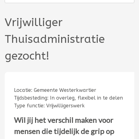
Vrijwilliger
Thuisadministratie
gezocht!
Locatie:
Gemeente Westerkwartier
Tijdsbesteding:
In overleg, flexibel in te delen
Type functie:
Vrijwilligerswerk
Wil jij het verschil maken voor
mensen die tijdelijk de grip op