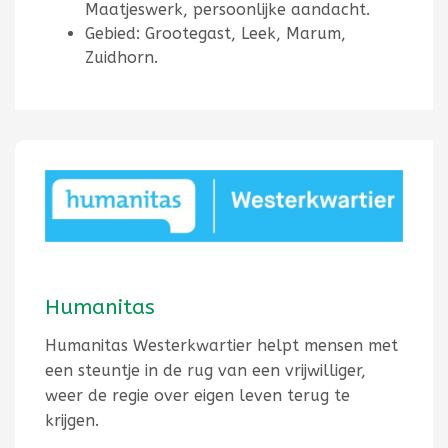
Maatjeswerk, persoonlijke aandacht.
Gebied: Grootegast, Leek, Marum,
Zuidhorn.
Humanitas
Humanitas Westerkwartier helpt mensen met
een steuntje in de rug van een vrijwilliger,
weer de regie over eigen leven terug te
krijgen.