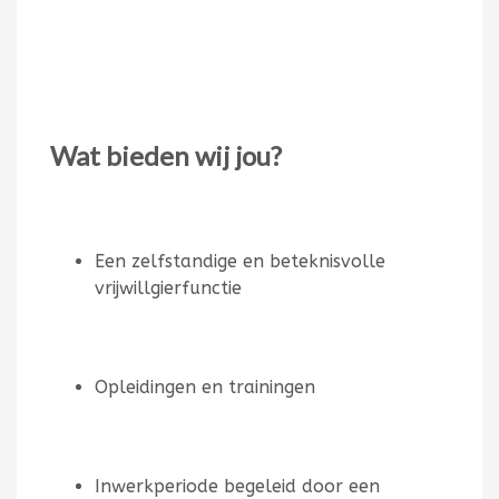
Wat bieden wij jou?
Een zelfstandige en beteknisvolle
vrijwillgierfunctie
Opleidingen en trainingen
Inwerkperiode begeleid door een