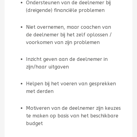
Ondersteunen van de deelnemer bij
(dreigende) financiële problemen
Niet overnemen, maar coachen van
de deelnemer bij het zelf oplossen /
voorkomen van zijn problemen
Inzicht geven aan de deelnemer in
zijn/haar uitgaven
Helpen bij het voeren van gesprekken
met derden
Motiveren van de deelnemer zijn keuzes
te maken op basis van het beschikbare
budget