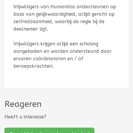
Vrijwilligers van Humanitas ondersteunen op
basis van gelijkwaardigheid, altijd gericht op
zelfredzaamheid, waarbij de regie bij de
deelnemer ligt.
Vrijwilligers krijgen altijd een scholing
aangeboden en worden ondersteund door
ervaren coördinatoren en / of
beroepskrachten.
Reageren
Heeft u interesse?