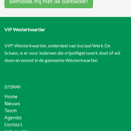
Bemiddel mij met de aanbieder!
VIP Westerkwartier
VIP! Westerkwartier, onderdeel van
Sociaal Werk De
Schans
, is er voor iedereen die vrijwilligerswerk doet óf wil
doen en woont in de gemeente Westerkwartier.
SITEMAP:
Home
Nieuws
Team
Agenda
Contact