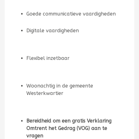
Goede communicatieve vaardigheden
Digitale vaardigheden
Flexibel inzetbaar
Woonachtig in de gemeente
Westerkwartier
Bereidheid om een gratis Verklaring
Omtrent het Gedrag (VOG) aan te
vragen