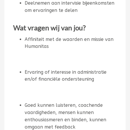
Deelnemen aan intervisie bijeenkomsten
om ervaringen te delen
Wat vragen wij van jou?
Affiniteit met de waarden en missie van
Humanitas
Ervaring of interesse in administratie
en/of financiële ondersteuning
Goed kunnen luisteren, coachende
vaardigheden, mensen kunnen
enthousiasmeren en binden, kunnen
omgaan met feedback