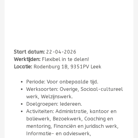
Start datum:
22-04-2026
Werktijden:
Flexibel in te delen!
Locatie:
Rodenburg 1B, 9351PV Leek
Periode: Voor onbepaalde tijd.
Werksoorten: Overige, Sociaal-cultureel
werk, Welzijnswerk.
Doelgroepen: Iedereen.
Activiteiten: Administratie, kantoor en
baliewerk, Bezoekwerk, Coaching en
mentoring, Financiën en juridisch werk,
Informatie- en advieswerk,