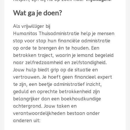
Wat ga je doen?
Als vrijwilliger bij
Humanitas
Thuisadministratie help je mensen
stap voor stap hun financiële administratie
op orde te brengen én te houden. Een
betrokken traject, waarin je iemand begeleid
naar zelfredzaamheid en zelfstandigheid.
Jouw hulp biedt grip op de situatie en
vertrouwen.
Je hoeft geen financieel expert
te zijn, e
en beetje administratief inzicht,
geduld en oprechte betrokkenheid zijn
belangrijker dan een boekhoudkundige
achtergrond. Jouw taken en
verantwoordelijkheden bestaan onder
anderen uit: