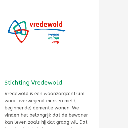
Stichting Vredewold
Vredewold is een woonzorgcentrum
waar overwegend mensen met (
beginnende) dementie wonen. We
vinden het belangrijk dat de bewoner
kan leven zoals hij dat graag wil. Dat