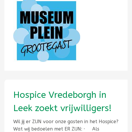
Hospice Vredeborgh in
Leek zoekt vrijwilligers!
Wil jij er ZIJN voor onze gasten in het Hospice?
Wat wij bedoelen met ER ZIJN: · Als