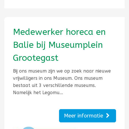
Medewerker horeca en
Balie bij Museumplein
Grootegast
Bij ons museum zijn we op zoek naar nieuwe
vrijwilligers in ons Museum. Ons museum
bestaat uit 3 verschillende museums.
Namelijk het Legomu…
Meer informatie