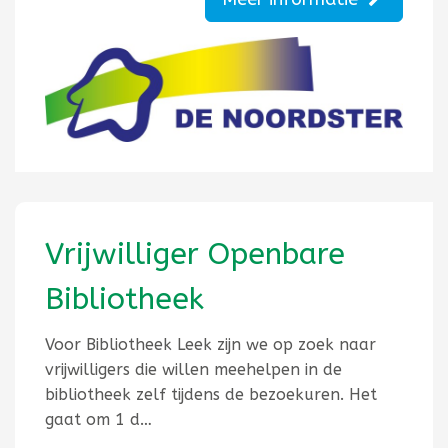
Vrijwilliger Openbare
Bibliotheek
Voor Bibliotheek Leek zijn we op zoek naar
vrijwilligers die willen meehelpen in de
bibliotheek zelf tijdens de bezoekuren. Het
gaat om 1 d…