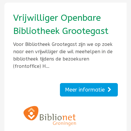
Vrijwilliger Openbare
Bibliotheek Grootegast
Voor Bibliotheek Grootegast zijn we op zoek
naar een vrijwilliger die wil meehelpen in de
bibliotheek tijdens de bezoekuren
(frontoffice) H…
Meer informatie