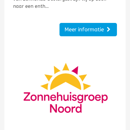
naar een enth…
Meer informatie