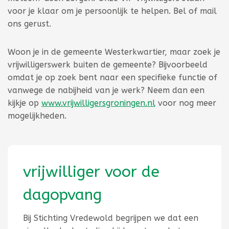
voor je klaar om je persoonlijk te helpen. Bel of mail
ons gerust.
Woon je in de gemeente Westerkwartier, maar zoek je
vrijwilligerswerk buiten de gemeente? Bijvoorbeeld
omdat je op zoek bent naar een specifieke functie of
vanwege de nabijheid van je werk? Neem dan een
kijkje op
www.vrijwilligersgroningen.nl
voor nog meer
mogelijkheden.
vrijwilliger voor de
dagopvang
Bij Stichting Vredewold begrijpen we dat een