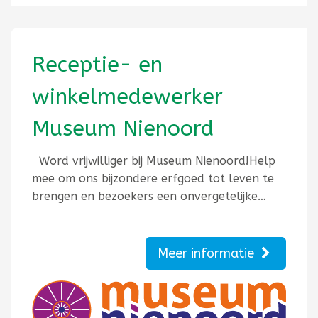
Receptie- en
winkelmedewerker
Museum Nienoord
Word vrijwilliger bij Museum Nienoord!Help
mee om ons bijzondere erfgoed tot leven te
brengen en bezoekers een onvergetelijke…
Meer informatie