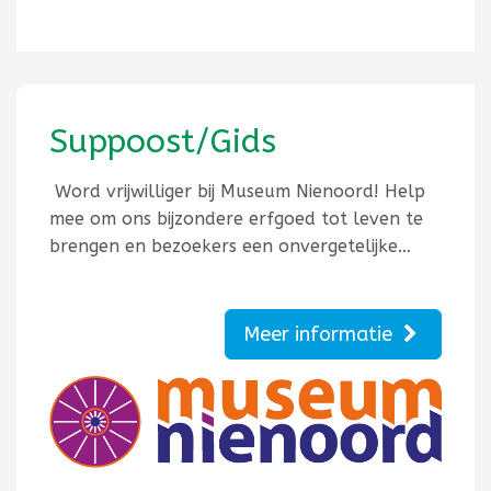
Suppoost/Gids
Word vrijwilliger bij Museum Nienoord! Help
mee om ons bijzondere erfgoed tot leven te
brengen en bezoekers een onvergetelijke…
Meer informatie