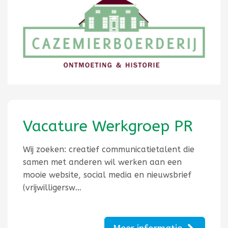
Vacature Werkgroep PR
Wij zoeken: creatief communicatietalent die
samen met anderen wil werken aan een
mooie website, social media en nieuwsbrief
(vrijwilligersw…