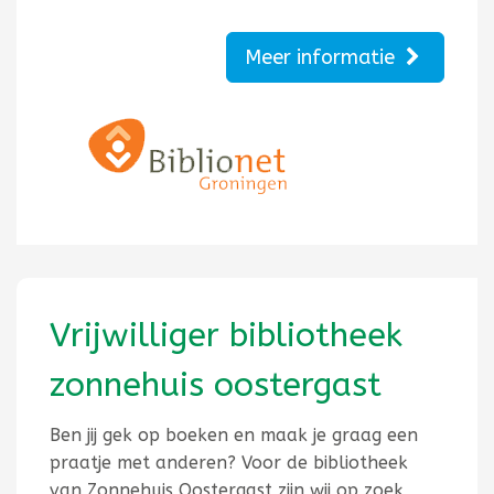
Meer informatie
Vrijwilliger bibliotheek
zonnehuis oostergast
Ben jij gek op boeken en maak je graag een
praatje met anderen? Voor de bibliotheek
van Zonnehuis Oostergast zijn wij op zoek