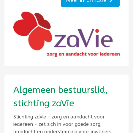
Meer informatie
Algemeen bestuurslid,
stichting zaVie
Stichting zaVie - zorg en aandacht voor
iedereen - zet zich in voor goede zorg,
aandacht en ondersteuning voor inwoners