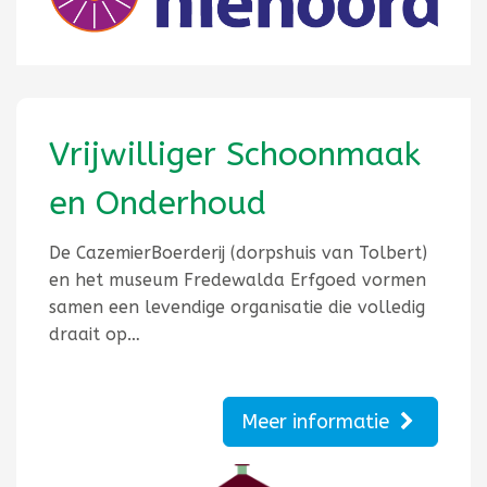
Vrijwilliger Schoonmaak
en Onderhoud
De CazemierBoerderij (dorpshuis van Tolbert)
en het museum Fredewalda Erfgoed vormen
samen een levendige organisatie die volledig
draait op…
Meer informatie